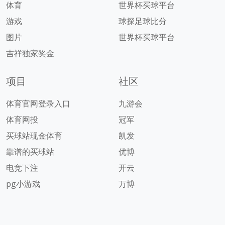
体育
世界杯买球平台
游戏
球探足球比分
图片
世界杯买球平台
吉祥独家奖金
项目
社区
体育官网登录入口
九游会
体育网投
冠军
买球站现金体育
凯发
靠谱的买球站
优博
电竞下注
开云
pg小游戏
万博