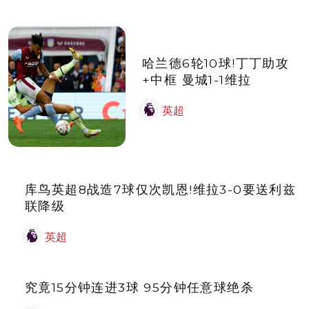
哈兰德6轮10球!丁丁助攻
+中框 曼城1-1维拉
英超
库鸟英超8战造7球仅次凯恩!维拉3-0要送利兹
联降级
英超
究竟15分钟连进3球 95分钟任意球绝杀