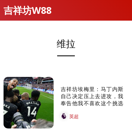
吉祥坊W88
维拉
吉祥坊埃梅里：马丁内斯
自己决定压上去进攻，我
奉告他我不喜欢这个挑选
英超