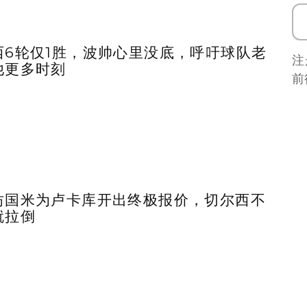
西6轮仅1胜，波帅心里没底，呼吁球队老
注
他更多时刻
前
超
坊国米为卢卡库开出终极报价，切尔西不
就拉倒
甲