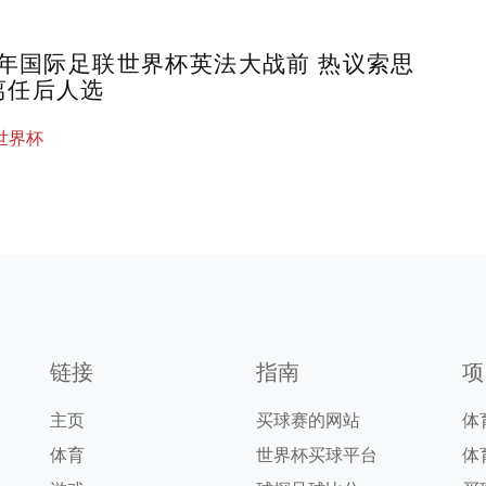
2年国际足联世界杯​英法大战前 热议索思
离任后人选
年世界杯
链接
指南
项
主页
买球赛的网站
体
体育
世界杯买球平台
体