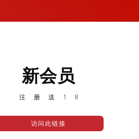
新会员
注册送18
访问此链接