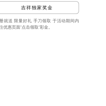
吉祥独家奖金
册就送 限量好礼 手刀领取 于活动期间内
往优惠页面”点击领取”彩金。