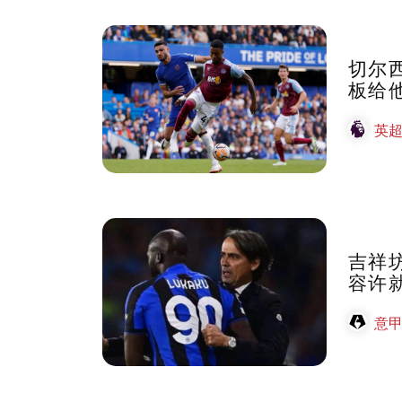
切尔
板给
英
吉祥
容许
意