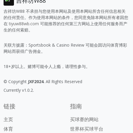
吉祥坊W88
吉祥坊W88 不承担与您使用本网站及使用本网站所含任何信息相关
的任何责任。作为使用本网站的条件，您同意免除本网站所有者因您
在
tiyuw88wb.com
可能推荐的任何第三方网站上使用任何服务而产
生的任何索赔。
关联方披露：Sportsbook & Casino Review 可能会因访问体育博彩
网站而获得广告佣金。
18+岁以上。赌博可能令人上瘾，请理性参与。
© Copyright
JXF2024
. All Rights Reserved
Currently v1.0.2.
链接
指南
主页
买球赛的网站
体育
世界杯买球平台