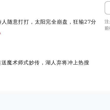
注
特人随意打打，太阳完全崩盘，狂输27分
前
A
秀连送魔术师式妙传，湖人弃将冲上热搜