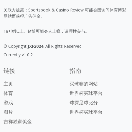
关联方披露：Sportsbook & Casino Review 可能会因访问体育博彩
网站而获得广告佣金。
18+岁以上。赌博可能令人上瘾，请理性参与。
© Copyright
JXF2024
. All Rights Reserved
Currently v1.0.2.
链接
指南
主页
买球赛的网站
体育
世界杯买球平台
游戏
球探足球比分
图片
世界杯买球平台
吉祥独家奖金