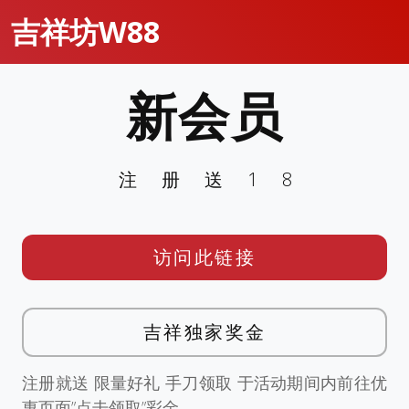
吉祥坊W88
新会员
注册送18
访问此链接
吉祥独家奖金
注册就送 限量好礼 手刀领取 于活动期间内前往优
惠页面”点击领取”彩金。