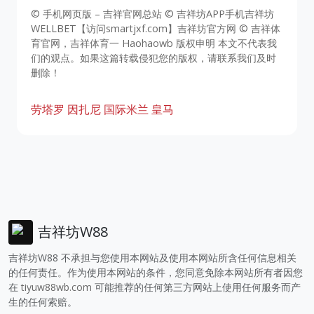
© 手机网页版 – 吉祥官网总站 © 吉祥坊APP手机吉祥坊
WELLBET【访问smartjxf.com】吉祥坊官方网 © 吉祥体
育官网，吉祥体育一 Haohaowb 版权申明 本文不代表我
们的观点。如果这篇转载侵犯您的版权，请联系我们及时
删除！
劳塔罗
因扎尼
国际米兰
皇马
吉祥坊W88
吉祥坊W88 不承担与您使用本网站及使用本网站所含任何信息相关
的任何责任。作为使用本网站的条件，您同意免除本网站所有者因您
在
tiyuw88wb.com
可能推荐的任何第三方网站上使用任何服务而产
生的任何索赔。