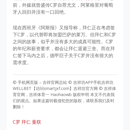
前，外媒就曾盛传C罗自荐尤文，阿莱格里对葡萄
牙人回归并没有一口回绝。
现在西班牙《阿斯报》又报导称，拜仁正在考虑签
下C罗，以代替即将加盟巴萨的莱万。但拜仁和C罗
之间的故事，似乎并没有多大的成真可能性。C罗
的年纪和薪资要求，都会让拜仁退避三舍。而在拜
仁签下马内之后，德甲巨子关于C罗并没有很大的
需求度。
© 手机网页版 – 吉祥官网总站 © 吉祥坊APP手机吉祥坊
WELLBET【访问smartjxf.com】吉祥坊官方网 © 吉祥体
育官网，吉祥体育一 Haohaowb 版权申明 本文不代表我
们的观点。如果这篇转载侵犯您的版权，请联系我们及时
删除！
C罗
拜仁
曼联