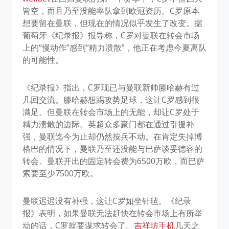
皆空，而且乃至没能率队拿到欧冠资历。C罗原本
想要留在曼联，但现在的情况似乎发生了改变。据
葡萄牙《纪录报》报导称，C罗对曼联在转会市场
上的“慢动作”感到“精力溃散”，他正在考虑今夏离队
的可能性。
《纪录报》指出，C罗现已与曼联新帅滕哈赫有过
几回交流。滕哈赫想踢攻势足球，这让C罗感到很
满足。但曼联在转会市场上的无能，却让C罗处于
精力溃散的边际。英超众多豪门都在通过引援补
强，曼联迄今为止却仍然按兵不动。在肯定失掉博
格巴的情况下，曼联乃至还没能与巴萨谈妥德容的
转会。曼联开出的固定转会费为6500万欧，而巴萨
索要至少7500万欧。
曼联迟迟没有补强，这让C罗如坐针毡。《纪录
报》表明，如果曼联无法赶快在转会市场上有所举
动的话，C罗就要谋求转会了。
吉祥坊手机
​几天之