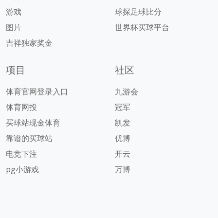
游戏
球探足球比分
图片
世界杯买球平台
吉祥独家奖金
项目
社区
体育官网登录入口
九游会
体育网投
冠军
买球站现金体育
凯发
靠谱的买球站
优博
电竞下注
开云
pg小游戏
万博