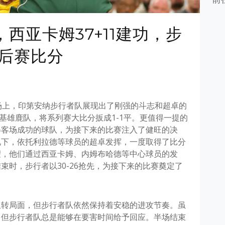
鹿，西亚卡姆37+11建功，步
后赛比分
场上，印第安纳步行者队展现出了刚强的斗志和超卓的
尔沃基雄鹿队，将系列赛大比分扳成1-1平。更值得一提的
得客场成功的球队，为接下来的比赛注入了健旺的决
况下，依托利拉德等球员的超卓发挥，一度取得了比分
望，他们通过西亚卡姆、内姆布哈德等中心球员的发
束时，步行者以30-26抢先，为接下来的比赛奠定了
扭转局面，但步行者队依然保持着安稳的进攻节奏。虽
，但步行者队总是能够在要害时间给予回应。半场结束