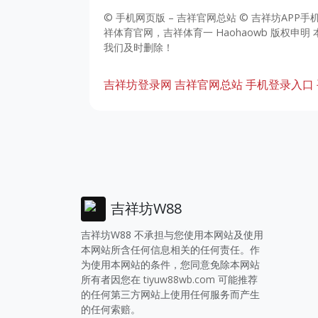
© 手机网页版 – 吉祥官网总站 © 吉祥坊APP手机吉
祥体育官网，吉祥体育一 Haohaowb 版权
我们及时删除！
吉祥坊登录网
吉祥官网总站
手机登录入口
吉祥坊W88
吉祥坊W88 不承担与您使用本网站及使用
本网站所含任何信息相关的任何责任。作
为使用本网站的条件，您同意免除本网站
所有者因您在
tiyuw88wb.com
可能推荐
的任何第三方网站上使用任何服务而产生
的任何索赔。