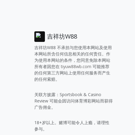
吉祥坊W88
吉祥坊W88 不承担与您使用本网站及使用
本网站所含任何信息相关的任何责任。作
为使用本网站的条件，您同意免除本网站
所有者因您在
tiyuw88wb.com
可能推荐
的任何第三方网站上使用任何服务而产生
的任何索赔。
关联方披露：Sportsbook & Casino
Review 可能会因访问体育博彩网站而获得
广告佣金。
18+岁以上。赌博可能令人上瘾，请理性
参与。