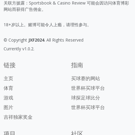
关联方披露：Sportsbook & Casino Review 可能会因访问体育博彩
网站而获得广告佣金。
18+岁以上。赌博可能令人上瘾，请理性参与。
© Copyright
JXF2024
. All Rights Reserved
Currently v1.0.2.
链接
指南
主页
买球赛的网站
体育
世界杯买球平台
游戏
球探足球比分
图片
世界杯买球平台
吉祥独家奖金
项目
社区