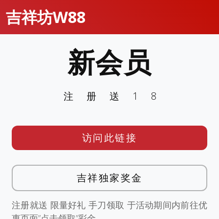
吉祥坊W88
新会员
注册送18
访问此链接
吉祥独家奖金
注册就送 限量好礼 手刀领取 于活动期间内前往优
惠页面”点击领取”彩金。