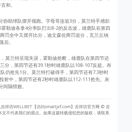
手言和。
分协助球队摆开领跑。字母哥连追3分，莫兰特手感炽
顿和霍勒迪各拿4分率队打出8-2的反击波，雄鹿队在第四
鲁克斯两罚全中又摆开比分，迪文森佐两罚追分，瓦兰丘纳
6落后。
板，莫兰特呈现失误，霍勒迪抢断，雄鹿队在第四节还
分，第四节还有39.1秒时雄鹿队以108-107反超。布
队仍抢先1分。莫兰特打破得手，第四节还有7.3秒时
跳投射中，第四节还有2秒时雄鹿队以112-111抢先。灰
分间隔惜败。
祥坊WELLBET【访问smartjxf.com】吉祥坊官方网 © 吉
申明 本文不代表我们的观点。如果这篇转载侵犯您的版权，请联系