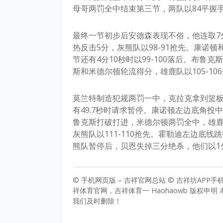
母哥两罚全中结束第三节，两队以84平握
最终一节初步后安德森表现不俗，他连取7
热反击5分，灰熊队以98-91抢先。康诺
节还有4分10秒时以99-100落后。布
斯和米德尔顿轮流得分，雄鹿队以105-10
莫兰特制造犯规两罚一中，克拉克拿到篮
有49.7秒时请求暂停。康诺顿左边底角投中三
鲁克斯打破打进，米德尔顿两罚全中，雄鹿
灰熊队以111-110抢先。霍勒迪左边底线
熊队暂停后，贝恩失掉三分绝杀，他们以1
© 手机网页版 – 吉祥官网总站 © 吉祥坊APP手机吉
祥体育官网，吉祥体育一 Haohaowb 版权
我们及时删除！