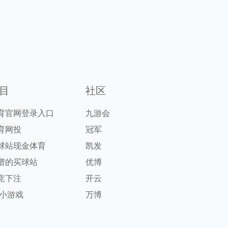
目
社区
育官网登录入口
九游会
育网投
冠军
球站现金体育
凯发
谱的买球站
优博
竞下注
开云
g小游戏
万博