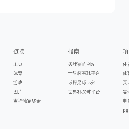
链接
指南
项
主页
买球赛的网站
体
体育
世界杯买球平台
体
游戏
球探足球比分
买
图片
世界杯买球平台
靠
吉祥独家奖金
电
p