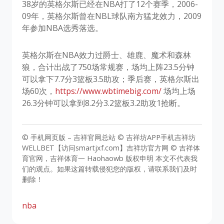
38岁的英格尔斯已经在NBA打了12个赛季，2006-
09年，英格尔斯曾在NBL球队南方猛龙效力，2009
年参加NBA选秀落选。
英格尔斯在NBA效力过爵士、雄鹿、魔术和森林
狼，合计出战了750场常规赛，场均上阵23.5分钟
可以拿下7.7分3篮板3.5助攻；季后赛，英格尔斯出
场60次，
https://www.wbtimebig.com/
场均上场
26.3分钟可以拿到8.2分3.2篮板3.2助攻1抢断。
© 手机网页版 – 吉祥官网总站 © 吉祥坊APP手机吉祥坊
WELLBET【访问smartjxf.com】吉祥坊官方网 © 吉祥体
育官网，吉祥体育一 Haohaowb 版权申明 本文不代表我
们的观点。如果这篇转载侵犯您的版权，请联系我们及时
删除！
nba