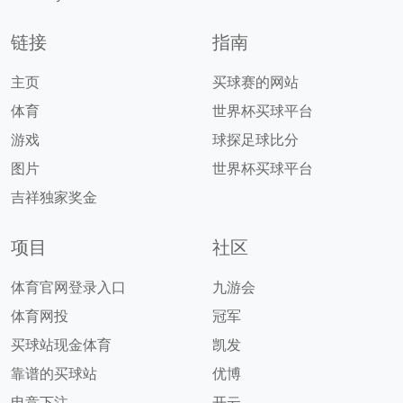
链接
指南
主页
买球赛的网站
体育
世界杯买球平台
游戏
球探足球比分
图片
世界杯买球平台
吉祥独家奖金
项目
社区
体育官网登录入口
九游会
体育网投
冠军
买球站现金体育
凯发
靠谱的买球站
优博
电竞下注
开云