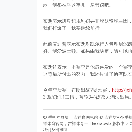
款，我很在乎这事儿，尽管罚吧。
布朗表示进攻犯规判罚并非球队输球主因，
我们打爆了。我要继续前行。
此前麦迪曾表示布朗对凯尔特人管理层深
好。我爱波士顿。如果由我决定，我可以再
布朗还表示，本赛季是他最喜爱的一个赛季
这背后所付出的努力，我还见证了所有队
今年季后赛，布朗出战7场比赛，
http://jx
3.3助攻1.1盖帽，首轮3-4被76人淘汰出局
© 手机网页版 – 吉祥官网总站 © 吉祥坊APP手机吉
祥体育官网，吉祥体育一 Haohaowb 版权
我们及时删除！