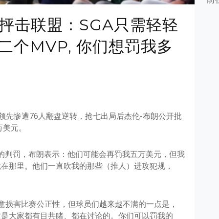
次抨击联盟：SGA只需轻轻
个MVP, 你们想罚我多
1领先惨遭76人翻盘逆转，抢七出局后杰伦-布朗公开批
万美元。
A的判罚，布朗表示：他们可能会再罚我五万美元，但我
就在那里。他们一直吹我的那些（推人）进攻犯规，
无意损害比赛公正性，但球员们越来越不满的一点是，
这是大家都有目共睹、都在讨论的。你们可以罚我的