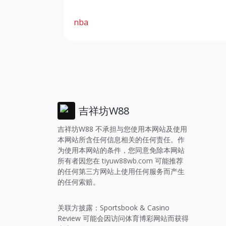
nba
吉祥坊W88
吉祥坊W88 不承担与您使用本网站及使用
本网站所含任何信息相关的任何责任。作
为使用本网站的条件，您同意免除本网站
所有者因您在
tiyuw88wb.com
可能推荐
的任何第三方网站上使用任何服务而产生
的任何索赔。
关联方披露：Sportsbook & Casino
Review 可能会因访问体育博彩网站而获得