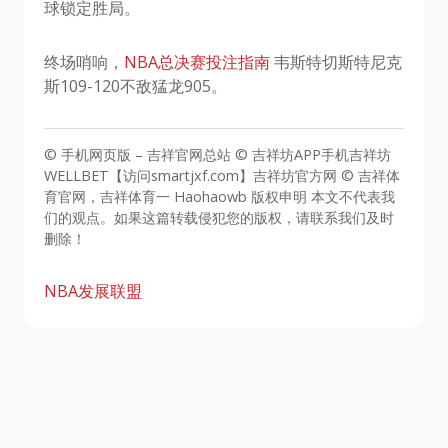
球锁定胜局。
终场哨响，
NBA总决赛投注指南
韦斯特切斯特尼克
斯109-120不敌猛龙905。
© 手机网页版 – 吉祥官网总站 © 吉祥坊APP手机吉祥坊
WELLBET【访问smartjxf.com】吉祥坊官方网 © 吉祥体
育官网，吉祥体育一 Haohaowb 版权申明 本文不代表我
们的观点。如果这篇转载侵犯您的版权，请联系我们及时
删除！
NBA发展联盟