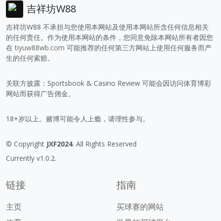
吉祥坊W88
吉祥坊W88 不承担与您使用本网站及使用本网站所含任何信息相关
的任何责任。作为使用本网站的条件，您同意免除本网站所有者因您
在
tiyuw88wb.com
可能推荐的任何第三方网站上使用任何服务而产
生的任何索赔。
关联方披露：Sportsbook & Casino Review 可能会因访问体育博彩
网站而获得广告佣金。
18+岁以上。赌博可能令人上瘾，请理性参与。
© Copyright
JXF2024
. All Rights Reserved
Currently v1.0.2.
链接
指南
主页
买球赛的网站