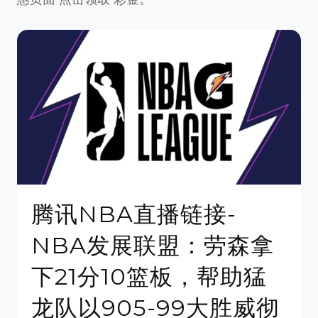
腾讯NBA直播链接-
NBA发展联盟：劳森拿
下21分10篮板，帮助猛
龙队以905-99大胜威彻