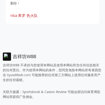
删除！
nba
希罗
热火队
吉祥坊W88
吉祥坊W88 不承担与您使用本网站及使用本网站所含任何信息相关
的任何责任。作为使用本网站的条件，您同意免除本网站所有者因您
在
tiyuw88wb.com
可能推荐的任何第三方网站上使用任何服务而产
生的任何索赔。
关联方披露：Sportsbook & Casino Review 可能会因访问体育博彩
网站而获得广告佣金。