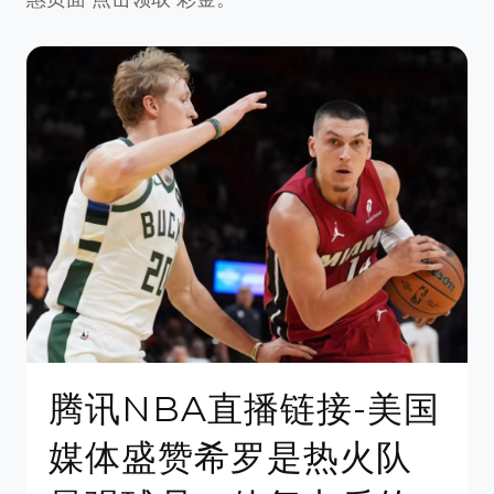
腾讯NBA直播链接-美国
媒体盛赞希罗是热火队