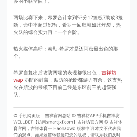
多的串联全队了。
两场比赛下来，希罗合计拿到53分12篮板7助攻3抢
断，命中率超过60%，希罗一回归就如此炸裂，热
火队的综合实力再上一个台阶。
热火媒体高呼：泰勒-希罗才是迈阿密最出色的那
个。
希罗自复出后攻防两端的表现都很出色，
吉祥坊
wap
协防的封盖，贴防的抢断都游刃有余，这支热
火在斯波的带领下目前已经是东区前三的超级强
队。
© 手机网页版 – 吉祥官网总站 © 吉祥坊APP手机吉祥坊
WELLBET【访问smartjxf.com】吉祥坊官方网 © 吉祥体
育官网，吉祥体育一 Haohaowb 版权申明 本文不代表我
们的观点。如果这篇转载侵犯您的版权，请联系我们及时