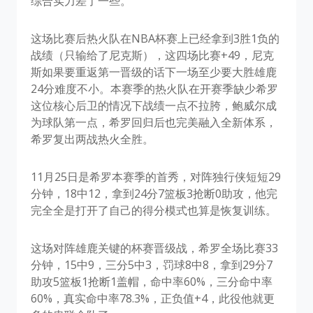
综合实力差了一些。
这场比赛后热火队在NBA杯赛上已经拿到3胜1负的
战绩（只输给了尼克斯），这四场比赛+49，尼克
斯如果要重返第一晋级的话下一场至少要大胜雄鹿
24分难度不小。本赛季的热火队在开赛季缺少希罗
这位核心后卫的情况下战绩一点不拉胯，鲍威尔成
为球队第一点，希罗回归后也完美融入全新体系，
希罗复出两战热火全胜。
11月25日是希罗本赛季的首秀，对阵独行侠短短29
分钟，18中12，拿到24分7篮板3抢断0助攻，他完
完全全是打开了自己的得分模式也算是恢复训练。
这场对阵雄鹿关键的杯赛晋级战，希罗全场比赛33
分钟，15中9，三分5中3，罚球8中8，拿到29分7
助攻5篮板1抢断1盖帽，命中率60%，三分命中率
60%，真实命中率78.3%，正负值+4，此役他就更