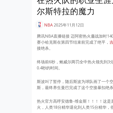
在热火队的职业生涯
尔斯特拉的魔力
NBA
2025年11月12日
腾讯NBA直播链接 迈阿密热火鏖战加时14
赛小哈克斯在第四节结束前完成了绝平，
吉
接绝杀。
终场前6秒，鲍威尔两罚全中热火领先到3
0.4秒的时间。
斯波叫了暂停，随后斯波为球队画了一个
斯，最终养生曼巴完成了这个空接暴扣绝
热火官方高呼安德鲁-维金斯！！！！这是
火，人类18分精华退化到人类15分精华