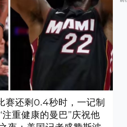
比赛还剩0.4秒时，一记制
“注重健康的曼巴”庆祝他