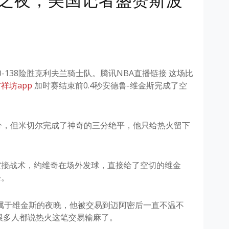
之夜；美国记者盛赞斯波
0-138险胜克利夫兰骑士队。腾讯NBA直播链接 这场比
祥坊app
加时赛结束前0.4秒安德鲁-维金斯完成了空
分，但米切尔完成了神奇的三分绝平，他只给热火留下
空接战术，约维奇在场外发球，直接给了空切的维金
杀。
属于维金斯的夜晚，他被交易到迈阿密后一直不温不
，很多人都说热火这笔交易输麻了。