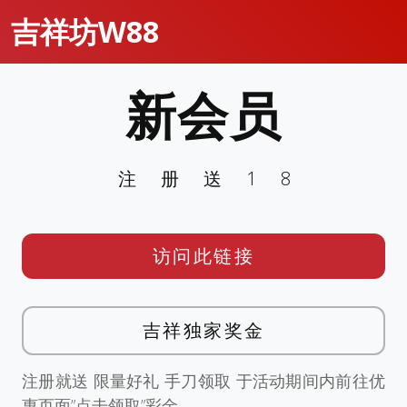
吉祥坊W88
新会员
注册送18
访问此链接
吉祥独家奖金
注册就送 限量好礼 手刀领取 于活动期间内前往优
惠页面”点击领取”彩金。