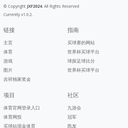
© Copyright
JXF2024
. All Rights Reserved
Currently v1.0.2.
链接
指南
主页
买球赛的网站
体育
世界杯买球平台
游戏
球探足球比分
图片
世界杯买球平台
吉祥独家奖金
项目
社区
体育官网登录入口
九游会
体育网投
冠军
买球站现金体育
凯发