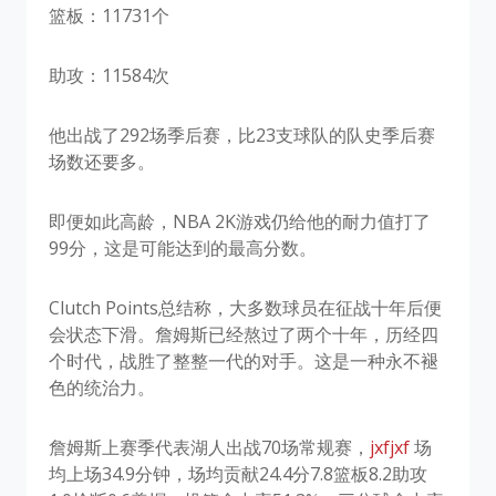
篮板：11731个
助攻：11584次
他出战了292场季后赛，比23支球队的队史季后赛
场数还要多。
即便如此高龄，NBA 2K游戏仍给他的耐力值打了
99分，这是可能达到的最高分数。
Clutch Points总结称，大多数球员在征战十年后便
会状态下滑。詹姆斯已经熬过了两个十年，历经四
个时代，战胜了整整一代的对手。这是一种永不褪
色的统治力。
詹姆斯上赛季代表湖人出战70场常规赛，
jxfjxf
场
均上场34.9分钟，场均贡献24.4分7.8篮板8.2助攻