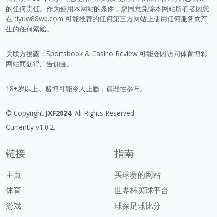
的任何责任。作为使用本网站的条件，您同意免除本网站所有者因您
在
tiyuw88wb.com
可能推荐的任何第三方网站上使用任何服务而产
生的任何索赔。
关联方披露：Sportsbook & Casino Review 可能会因访问体育博彩
网站而获得广告佣金。
18+岁以上。赌博可能令人上瘾，请理性参与。
© Copyright
JXF2024
. All Rights Reserved
Currently v1.0.2.
链接
指南
主页
买球赛的网站
体育
世界杯买球平台
游戏
球探足球比分