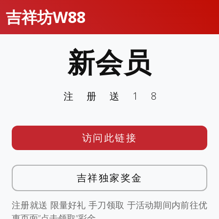
吉祥坊W88
新会员
注册送18
访问此链接
吉祥独家奖金
注册就送 限量好礼 手刀领取 于活动期间内前往优
惠页面”点击领取”彩金。