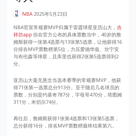
NBA
2025年5月23日
NBA官宣常规赛MVP归属于雷霆球星亚历山大，
吉
祥坊app
但在官方公布的具体票数当中，40岁的詹
姆斯获得一张第4选票与13张第5选票，让他获得16
分排在MVP票数榜第5位，力压爱德华兹、坎宁安
与布伦森等球星，且库里也获得2张第5选票得到2
分。
亚历山大毫无悬念当选本赛季的常规赛MVP，他获
得71张第一选票总分913分。至于随后几名球员的
票数，分别是约基奇787分，字母哥470分，塔图姆
311分，米切尔74分。
再往后，詹姆斯获得1张第4选票和13张第5选票，
总分获得16分，排名MVP票数榜最终结果第六。