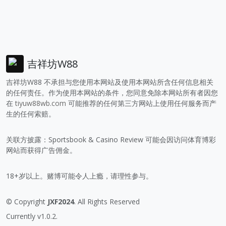
吉祥坊W88
吉祥坊W88 不承担与您使用本网站及使用本网站所含任何信息相关
的任何责任。作为使用本网站的条件，您同意免除本网站所有者因您
在
tiyuw88wb.com
可能推荐的任何第三方网站上使用任何服务而产
生的任何索赔。
关联方披露：Sportsbook & Casino Review 可能会因访问体育博彩
网站而获得广告佣金。
18+岁以上。赌博可能令人上瘾，请理性参与。
© Copyright
JXF2024
. All Rights Reserved
Currently v1.0.2.