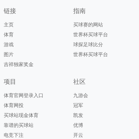
链接
指南
主页
买球赛的网站
体育
世界杯买球平台
游戏
球探足球比分
图片
世界杯买球平台
吉祥独家奖金
项目
社区
体育官网登录入口
九游会
体育网投
冠军
买球站现金体育
凯发
靠谱的买球站
优博
电竞下注
开云