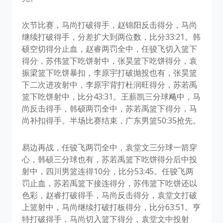
次节比赛，马尚打破得手，赵锦阳反击得分，马尚
继续打破得手，分差扩大到两位数，比分33:21。韩
硕空切得分止血，赵睿两罚全中，任骏飞切入篮下
得分，苏伟篮下吃饼射中，张昊篮下吃饼得分，袁
振梁篮下吃饼暴扣，李原宇打破抛投也有，张昊篮
下二次进攻射中，李原宇背打杜润旺得分，苏若禹
篮下吃饼射中，比分43:31。王薪凯三分球飚中，马
尚反击得手，韩硕两罚全中，苏若禹篮下得分，马
尚补扣得手。半场比赛结束，广东男篮50:35抢先。
易边再战，任骏飞两罚全中，袁堂文三分球一箭穿
心，韩硕三分球也有，苏若禹篮下吃饼得分后中投
射中，四川男篮连得10分，比分53:45。任骏飞两
罚止血，苏若禹篮下接连得分，苏伟篮下吃饼还以
色彩，赵睿打破得手，马尚反击得分，袁堂文打破
上篮射中，马尚继续打破打板得分，比分63:51。亨
特打破得手，马尚切入篮下得分，袁堂文中投射