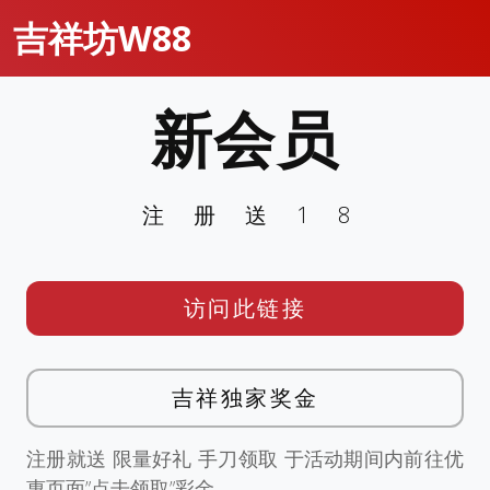
吉祥坊W88
新会员
注册送18
访问此链接
吉祥独家奖金
注册就送 限量好礼 手刀领取 于活动期间内前往优
惠页面”点击领取”彩金。