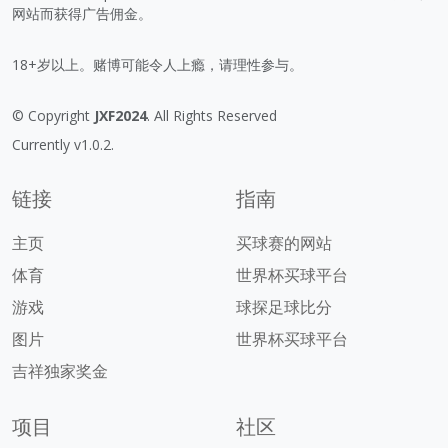
网站而获得广告佣金。
18+岁以上。赌博可能令人上瘾，请理性参与。
© Copyright
JXF2024
. All Rights Reserved
Currently v1.0.2.
链接
指南
主页
买球赛的网站
体育
世界杯买球平台
游戏
球探足球比分
图片
世界杯买球平台
吉祥独家奖金
项目
社区