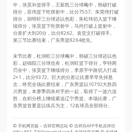
中，张昊补篮得手，王薪凯三分球飚中，韩硕打破
得分，苏伟篮下吃饼射中，比分75:57。朱荣伟打破
得分，胡明轩三分球还以色彩，朱松玮切入篮下继
续得分，张昊篮下吃饼射中，马尚打破上篮射中，
分差扩大到20分，比分82:62。袁堂文打破得手。
第三节比赛结束，广东男篮82:64抢先。
末节比赛，杜润旺三分球飚中，韩硕三分球还以色
彩，赵锦阳三分球也有，杜润旺篮下得分，亨特两
罚全中，张昊篮下继续得分，李原宇中路切入打成
2+1，比分93:72。巨大的分差让比赛早早失掉悬
念，终究全场比赛结束，广东男篮以107:92大胜四
川男篮，本赛季四杀对手的一起，取得了一波六连
胜，在积分榜上继续紧追辽宁男篮。本场比赛，广
东男篮首要是以练兵为主，12名球员全部得分。
© 手机网页版 – 吉祥官网总站 © 吉祥坊APP手机吉祥坊
WELLBET【访问smartjxf.com】吉祥坊官方网 © 吉祥体