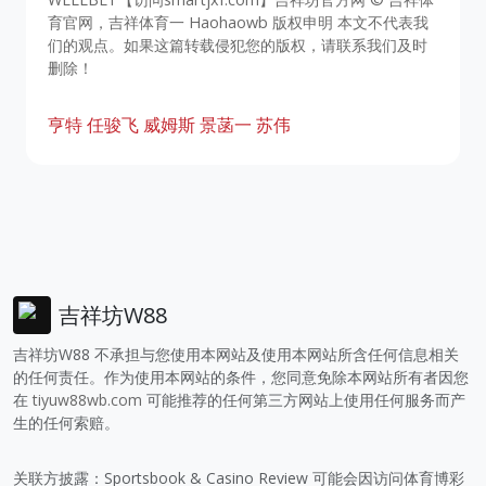
育官网，吉祥体育一 Haohaowb 版权申明 本文不代表我
们的观点。如果这篇转载侵犯您的版权，请联系我们及时
删除！
亨特
任骏飞
威姆斯
景菡一
苏伟
吉祥坊W88
吉祥坊W88 不承担与您使用本网站及使用本网站所含任何信息相关
的任何责任。作为使用本网站的条件，您同意免除本网站所有者因您
在
tiyuw88wb.com
可能推荐的任何第三方网站上使用任何服务而产
生的任何索赔。
关联方披露：Sportsbook & Casino Review 可能会因访问体育博彩