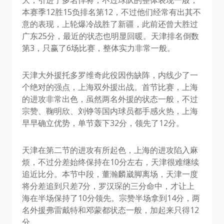
大，引进了多名悍将，不过球队的整体表现一般，
本赛季12胜15负排名第12，不过他们经常有出其不
意的表现，上轮爆冷战胜了新疆，此前还曾大胜过
广东25分，最近的状态也明显回暖。天津排名倒数
第3，只赢了6场比赛，整体实力非常一般。
天津大外援托多罗维奇此役因伤缺阵，内线少了一
个绝对的强点，上海双外援出战。首节比赛，上海
的进攻非常出色，虽然两名外援的状态一般，不过
宗赞、鞠明欣、刘铮等国内球员都手感火热，上海
早早确立优势，单节轰下32分，领先了12分。
天津在第二节的进攻有所起色，上海的进攻陷入麻
烦，不过分差始终保持在10分左右，天津很难继续
追近比分。本节中段，董瀚麟崴脚离场，天津一度
将分差追到只差7分，罗汉琛的三分命中，才让上
海在半场保持了10分领先。宗赞半场拿到14分，两
名外援弗雷戴特和邓蒙都状态一般，加起来只得12
分。