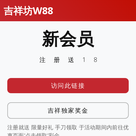
吉祥坊W88
新会员
注册送18
访问此链接
吉祥独家奖金
注册就送 限量好礼 手刀领取 于活动期间内前往优
惠页面”点击领取”彩金。