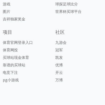
游戏
球探足球比分
图片
世界杯买球平台
吉祥独家奖金
项目
社区
体育官网登录入口
九游会
体育网投
冠军
买球站现金体育
凯发
靠谱的买球站
优博
电竞下注
开云
pg小游戏
万博