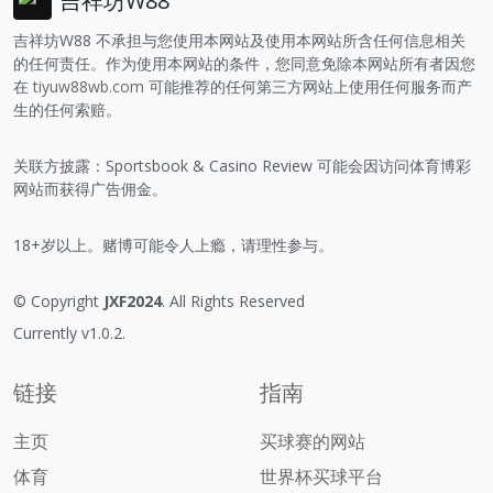
吉祥坊W88
吉祥坊W88 不承担与您使用本网站及使用本网站所含任何信息相关
的任何责任。作为使用本网站的条件，您同意免除本网站所有者因您
在
tiyuw88wb.com
可能推荐的任何第三方网站上使用任何服务而产
生的任何索赔。
关联方披露：Sportsbook & Casino Review 可能会因访问体育博彩
网站而获得广告佣金。
18+岁以上。赌博可能令人上瘾，请理性参与。
© Copyright
JXF2024
. All Rights Reserved
Currently v1.0.2.
链接
指南
主页
买球赛的网站
体育
世界杯买球平台