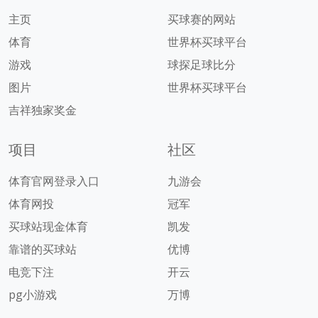
主页
买球赛的网站
体育
世界杯买球平台
游戏
球探足球比分
图片
世界杯买球平台
吉祥独家奖金
项目
社区
体育官网登录入口
九游会
体育网投
冠军
买球站现金体育
凯发
靠谱的买球站
优博
电竞下注
开云
pg小游戏
万博