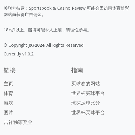
关联方披露：Sportsbook & Casino Review 可能会因访问体育博彩
网站而获得广告佣金。
18+岁以上。赌博可能令人上瘾，请理性参与。
© Copyright
JXF2024
. All Rights Reserved
Currently v1.0.2.
链接
指南
主页
买球赛的网站
体育
世界杯买球平台
游戏
球探足球比分
图片
世界杯买球平台
吉祥独家奖金