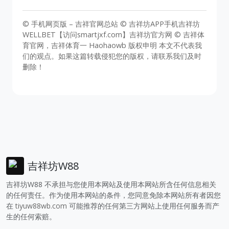
© 手机网页版 – 吉祥官网总站 © 吉祥坊APP手机吉祥坊
WELLBET【访问smartjxf.com】吉祥坊官方网 © 吉祥体
育官网，吉祥体育一 Haohaowb 版权申明 本文不代表我
们的观点。如果这篇转载侵犯您的版权，请联系我们及时
删除！
吉祥坊W88
吉祥坊W88 不承担与您使用本网站及使用本网站所含任何信息相关
的任何责任。作为使用本网站的条件，您同意免除本网站所有者因您
在
tiyuw88wb.com
可能推荐的任何第三方网站上使用任何服务而产
生的任何索赔。