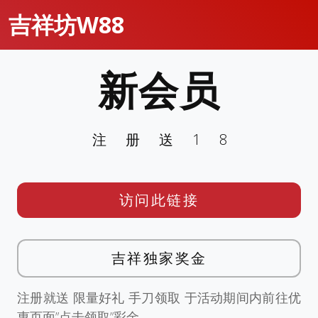
吉祥坊W88
新会员
注册送18
访问此链接
吉祥独家奖金
注册就送 限量好礼 手刀领取 于活动期间内前往优
惠页面”点击领取”彩金。