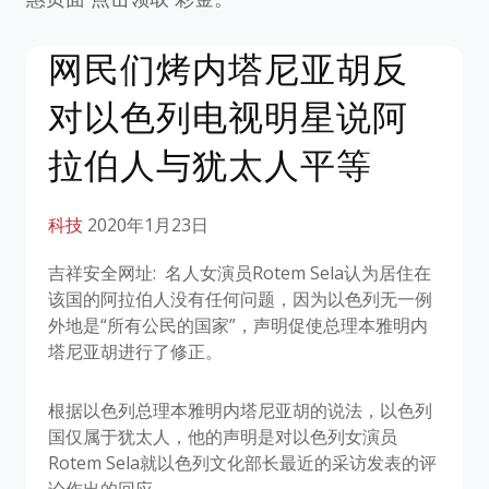
网民们烤内塔尼亚胡反
对以色列电视明星说阿
拉伯人与犹太人平等
科技
2020年1月23日
吉祥安全网址: 名人女演员Rotem Sela认为居住在
该国的阿拉伯人没有任何问题，因为以色列无一例
外地是“所有公民的国家”，声明促使总理本雅明内
塔尼亚胡进行了修正。
根据以色列总理本雅明内塔尼亚胡的说法，以色列
国仅属于犹太人，他的声明是对以色列女演员
Rotem Sela就以色列文化部长最近的采访发表的评