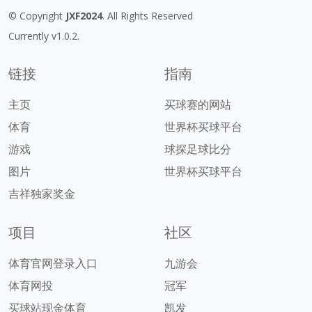
© Copyright
JXF2024
. All Rights Reserved
Currently v1.0.2.
链接
指南
主页
买球赛的网站
体育
世界杯买球平台
游戏
球探足球比分
图片
世界杯买球平台
吉祥独家奖金
项目
社区
体育官网登录入口
九游会
体育网投
冠军
买球站现金体育
凯发