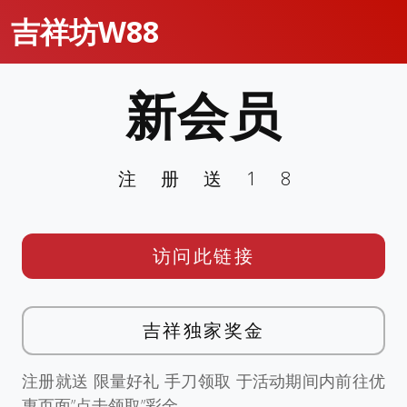
吉祥坊W88
新会员
注册送18
访问此链接
吉祥独家奖金
注册就送 限量好礼 手刀领取 于活动期间内前往优
惠页面”点击领取”彩金。