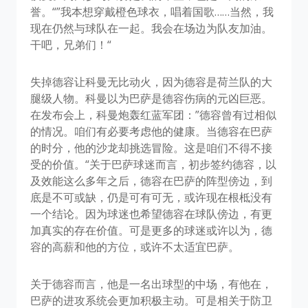
誉。“”我本想穿戴橙色球衣，唱着国歌……当然，我
现在仍然与球队在一起。我会在场边为队友加油。
干吧，兄弟们！“
失掉德容让科曼无比动火，因为德容是荷兰队的大
腿级人物。科曼以为巴萨是德容伤病的元凶巨恶。
在发布会上，科曼炮轰红蓝军团：”德容曾有过相似
的情况。咱们有必要考虑他的健康。当德容在巴萨
的时分，他的沙龙却挑选冒险。这是咱们不得不接
受的价值。“关于巴萨球迷而言，初步签约德容，以
及效能这么多年之后，德容在巴萨的阵型傍边，到
底是不可或缺，仍是可有可无，或许现在根柢没有
一个结论。因为球迷也希望德容在球队傍边，有更
加真实的存在价值。可是更多的球迷或许以为，德
容的高薪和他的方位，或许不太适宜巴萨。
关于德容而言，他是一名出球型的中场，有他在，
巴萨的进攻系统会更加积极主动。可是相关于防卫